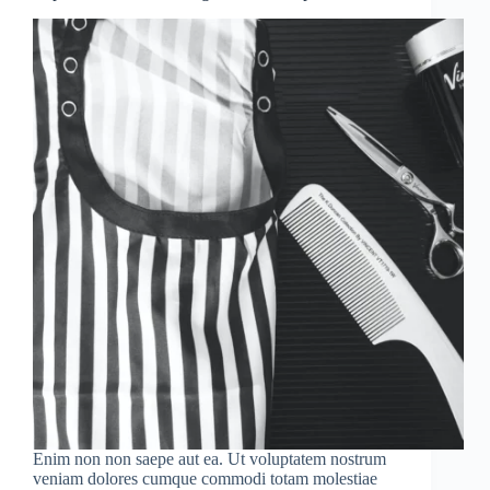
Enim non non saepe aut ea. Ut voluptatem nostrum
veniam dolores cumque commodi totam molestiae