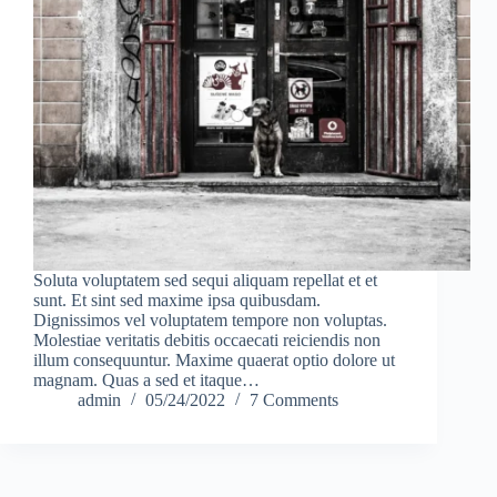
Soluta voluptatem sed sequi aliquam repellat et et
sunt. Et sint sed maxime ipsa quibusdam.
Dignissimos vel voluptatem tempore non voluptas.
Molestiae veritatis debitis occaecati reiciendis non
illum consequuntur. Maxime quaerat optio dolore ut
magnam. Quas a sed et itaque…
admin
05/24/2022
7 Comments